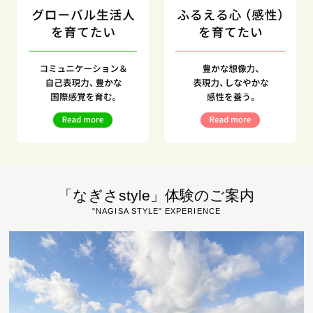
「なぎさstyle」体験のご案内
"NAGISA STYLE" EXPERIENCE