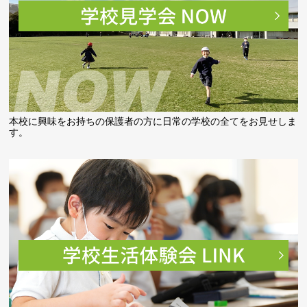
本校に興味をお持ちの保護者の方に日常の学校の全てをお見せしま
す。