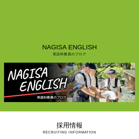
NAGISA ENGLISH
英語科教員のブログ
採用情報
RECRUITING INFORMATION