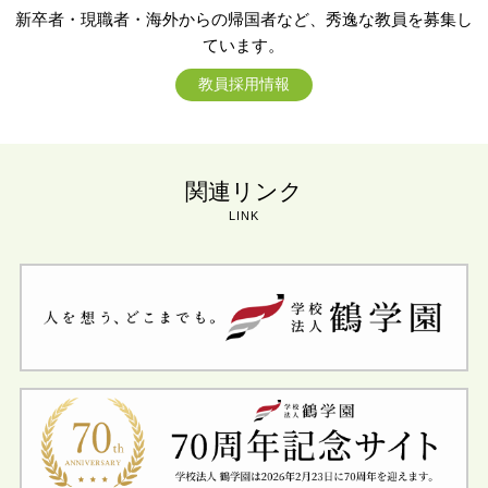
新卒者・現職者・海外からの帰国者など、秀逸な教員を募集し
ています。
教員採用情報
関連リンク
LINK