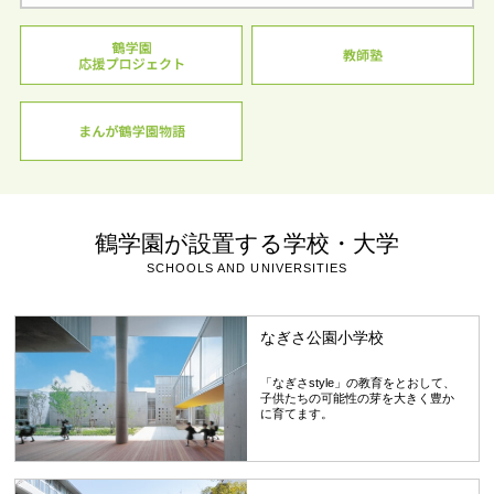
鶴学園が設置する学校・大学
SCHOOLS AND UNIVERSITIES
なぎさ公園小学校
「なぎさstyle」の教育をとおして、
子供たちの可能性の芽を大きく豊か
に育てます。