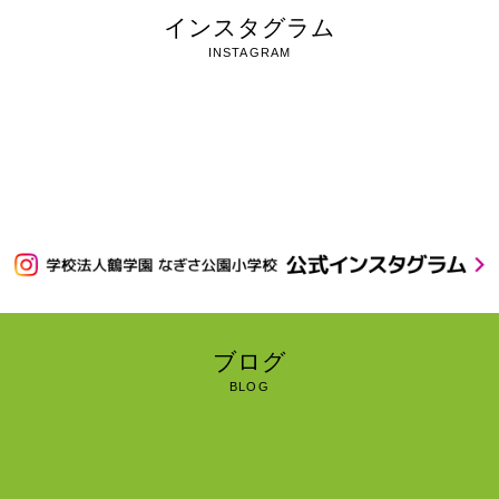
インスタグラム
INSTAGRAM
ブログ
BLOG