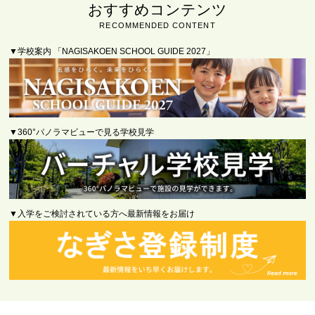
おすすめコンテンツ
RECOMMENDED CONTENT
▼学校案内 「NAGISAKOEN SCHOOL GUIDE 2027」
▼
360°パノラマビューで見る学校見学
▼入学をご検討されている方へ最新情報をお届け