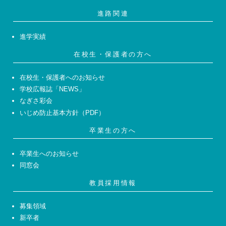
進路関連
進学実績
在校生・保護者の方へ
在校生・保護者へのお知らせ
学校広報誌「NEWS」
なぎさ彩会
いじめ防止基本方針（PDF）
卒業生の方へ
卒業生へのお知らせ
同窓会
教員採用情報
募集領域
新卒者